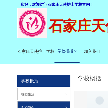
您好，欢迎访问石家庄天使护士学校官网！
石家庄天
学校概括
石家庄天使护士学校
加入我们
学校概括
学校概括
校园生活
学校简介