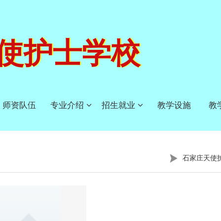
使护士学校
师资队伍
专业介绍
招生就业
教学设施
教
石家庄天使