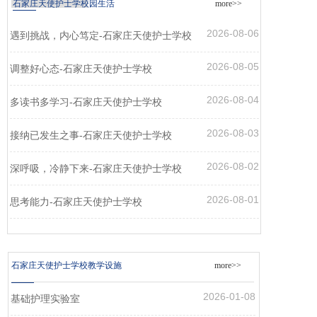
石家庄天使护士学校园生活
more>>
2026-08-06
遇到挑战，内心笃定-石家庄天使护士学校
2026-08-05
调整好心态-石家庄天使护士学校
2026-08-04
多读书多学习-石家庄天使护士学校
2026-08-03
接纳已发生之事-石家庄天使护士学校
2026-08-02
深呼吸，冷静下来-石家庄天使护士学校
2026-08-01
思考能力-石家庄天使护士学校
石家庄天使护士学校教学设施
more>>
2026-01-08
基础护理实验室