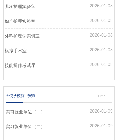
2026-01-08
儿科护理实验室
2026-01-08
妇产护理实验室
2026-01-08
外科护理学实训室
2026-01-08
模拟手术室
2026-01-08
技能操作考试厅
天使学校就业安置
more>>
2026-01-09
实习就业单位（一）
2026-01-09
实习就业单位（二）