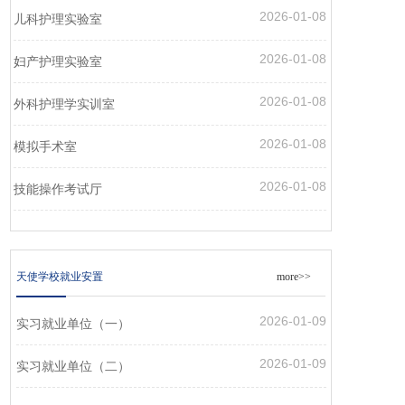
2026-01-08
儿科护理实验室
2026-01-08
妇产护理实验室
2026-01-08
外科护理学实训室
2026-01-08
模拟手术室
2026-01-08
技能操作考试厅
天使学校就业安置
more>>
2026-01-09
实习就业单位（一）
2026-01-09
实习就业单位（二）