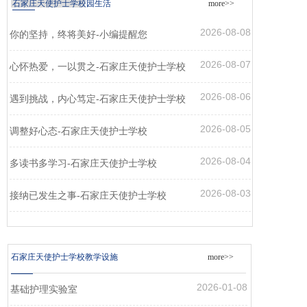
石家庄天使护士学校园生活
more>>
2026-08-08
你的坚持，终将美好-小编提醒您
2026-08-07
心怀热爱，一以贯之-石家庄天使护士学校
2026-08-06
遇到挑战，内心笃定-石家庄天使护士学校
2026-08-05
调整好心态-石家庄天使护士学校
2026-08-04
多读书多学习-石家庄天使护士学校
2026-08-03
接纳已发生之事-石家庄天使护士学校
石家庄天使护士学校教学设施
more>>
2026-01-08
基础护理实验室