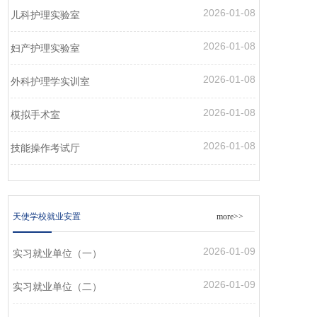
2026-01-08
儿科护理实验室
2026-01-08
妇产护理实验室
2026-01-08
外科护理学实训室
2026-01-08
模拟手术室
2026-01-08
技能操作考试厅
天使学校就业安置
more>>
2026-01-09
实习就业单位（一）
2026-01-09
实习就业单位（二）