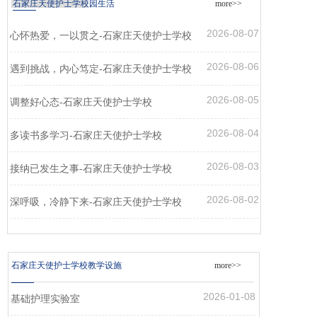
石家庄天使护士学校园生活
more>>
2026-08-07
心怀热爱，一以贯之-石家庄天使护士学校
2026-08-06
遇到挑战，内心笃定-石家庄天使护士学校
2026-08-05
调整好心态-石家庄天使护士学校
2026-08-04
多读书多学习-石家庄天使护士学校
2026-08-03
接纳已发生之事-石家庄天使护士学校
2026-08-02
深呼吸，冷静下来-石家庄天使护士学校
石家庄天使护士学校教学设施
more>>
2026-01-08
基础护理实验室