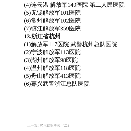
(4)连云港 解放军149医院 第二人民医院
(5)无锡解放军101医院
(6)常州解放军102医院
(7)镇江解放军359医院
13.浙江省杭州
(1)解放军117医院 武警杭州总队医院
(2)宁波解放军113医院
(3)湖州解放军98医院
(4)温州解放军118医院
(5)舟山解放军413医院
(6)嘉兴武警浙江总队医院
上一篇: 实习就业单位（二）