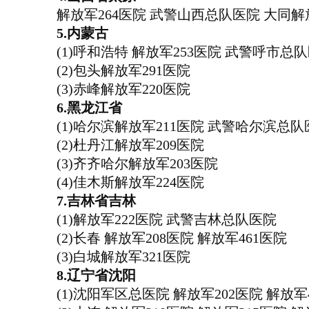
解放军264医院 武警山西总队医院 大同解
5.内蒙古
(1)呼和浩特 解放军253医院 武警呼市总
(2)包头解放军291医院
(3)赤峰解放军220医院
6.黑龙江省
(1)哈尔滨解放军211医院 武警哈尔滨总队
(2)杜丹江解放军209医院
(3)齐齐哈尔解放军203医院
(4)佳木斯解放军224医院
7.吉林省吉林
(1)解放军222医院 武警吉林总队医院
(2)长春 解放军208医院 解放军461医院
(3)白城解放军321医院
8.辽宁省沈阳
(1)沈阳军区总医院 解放军202医院 解放