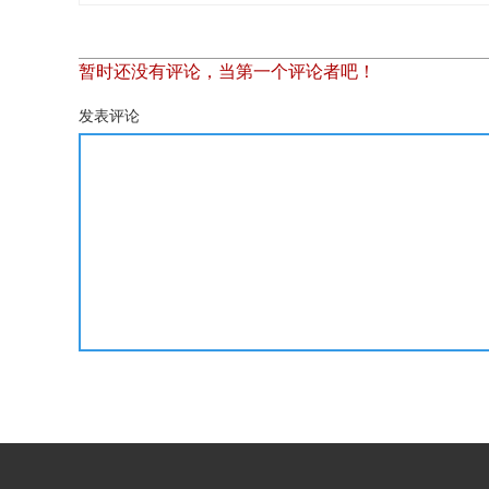
暂时还没有评论，当第一个评论者吧！
发表评论