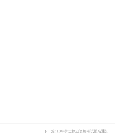
下一篇: 18年护士执业资格考试报名通知