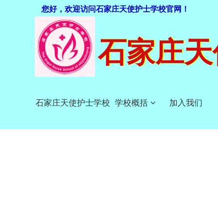
您好，欢迎访问石家庄天使护士学校官网！
石家庄天
石家庄天使护士学校
学校概括
加入我们