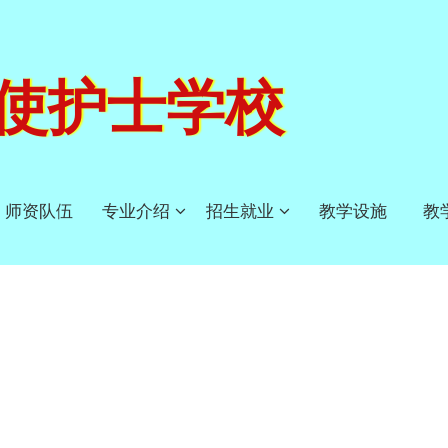
使护士学校
师资队伍
专业介绍
招生就业
教学设施
教