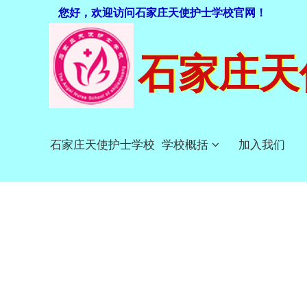
您好，欢迎访问石家庄天使护士学校官网！
石家庄天
石家庄天使护士学校
学校概括
加入我们