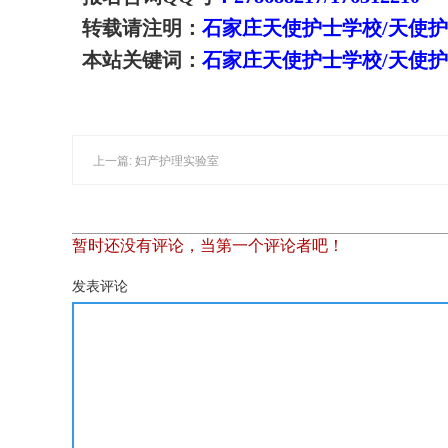
转载请注明：
石家庄天使护士学校/天使
本站关键词：
石家庄天使护士学校/天使
上一篇: 妇产护理实验室
暂时还没有评论，当第一个评论者吧！
发表评论