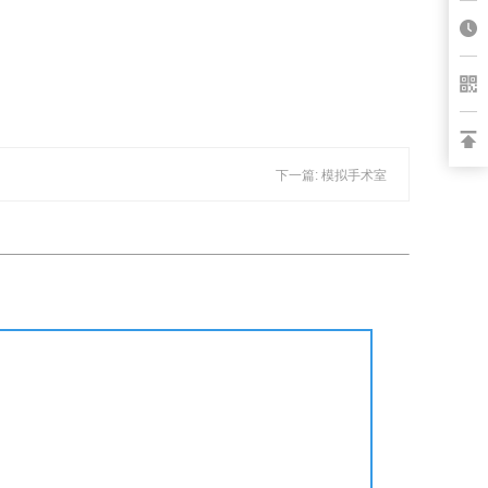
下一篇: 模拟手术室