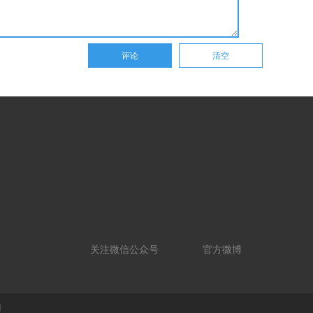
关注微信公众号
官方微博
d