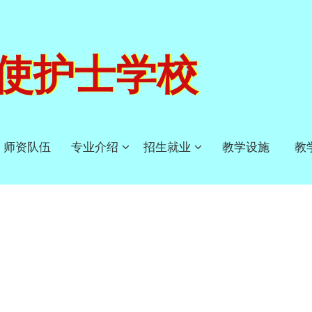
使护士学校
师资队伍
专业介绍
招生就业
教学设施
教