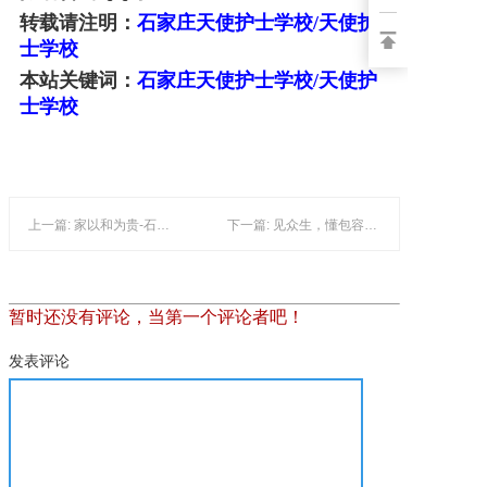
转载请注明：
石家庄天使护士学校/天使护
士学校
本站关键词：
石家庄天使护士学校/天使护
士学校
上一篇: 家以和为贵-石家庄天使护士学校
下一篇: 见众生，懂包容-石家庄天使护士学校
暂时还没有评论，当第一个评论者吧！
发表评论