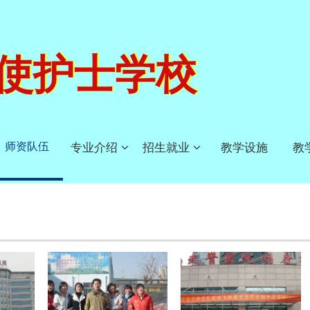
使护士学校
师资队伍
专业介绍
招生就业
教学设施
教