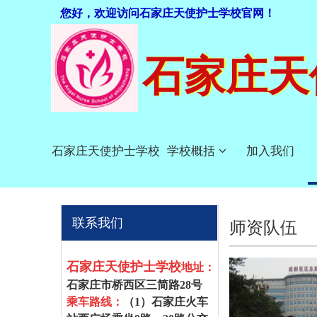
您好，欢迎访问石家庄天使护士学校官网！
石家庄天
石家庄天使护士学校
学校概括
加入我们
联系我们
师资队伍
石家庄天使护士学校
地址：
石家庄市桥西区三简路28号
乘车路线：
（1）
石家庄火车