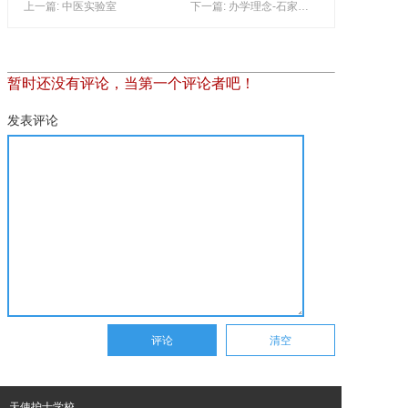
上一篇: 中医实验室
下一篇: 办学理念-石家庄天使护士学校
暂时还没有评论，当第一个评论者吧！
发表评论
天使护士学校